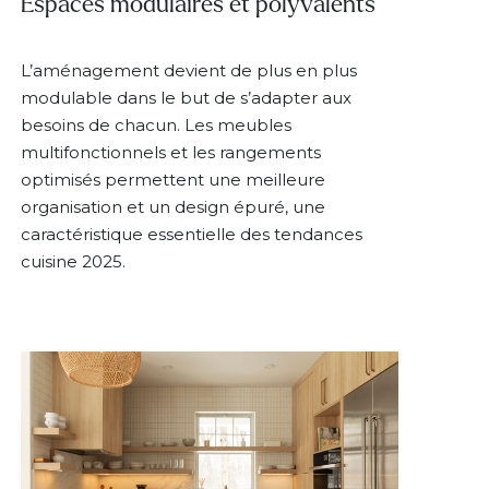
Espaces modulaires et polyvalents
L’aménagement devient de plus en plus
modulable dans le but de s’adapter aux
besoins de chacun. Les meubles
multifonctionnels et les rangements
optimisés permettent une meilleure
organisation et un design épuré, une
caractéristique essentielle des tendances
cuisine 2025.