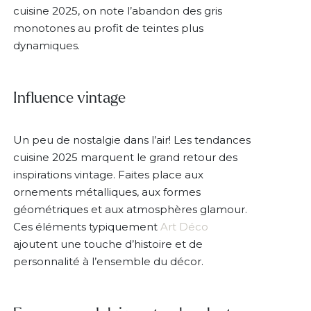
cuisine 2025, on note l’abandon des gris
monotones au profit de teintes plus
dynamiques.
Influence vintage
Un peu de nostalgie dans l’air! Les tendances
cuisine 2025 marquent le grand retour des
inspirations vintage. Faites place aux
ornements métalliques, aux formes
géométriques et aux atmosphères glamour.
Ces éléments typiquement
Art Déco
ajoutent une touche d’histoire et de
personnalité à l’ensemble du décor.