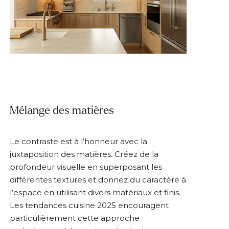
Mélange des matières
Le contraste est à l’honneur avec la
juxtaposition des matières. Créez de la
profondeur visuelle en superposant les
différentes textures et donnez du caractère à
l’espace en utilisant divers matériaux et finis.
Les tendances cuisine 2025 encouragent
particulièrement cette approche