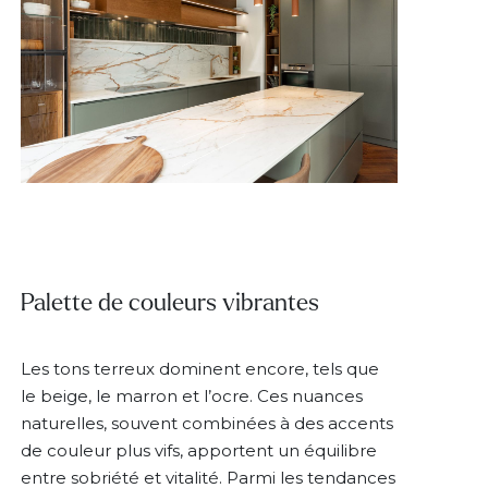
Palette de couleurs vibrantes
Les tons terreux dominent encore, tels que
le beige, le marron et l’ocre. Ces nuances
naturelles, souvent combinées à des accents
de couleur plus vifs, apportent un équilibre
entre sobriété et vitalité. Parmi les tendances