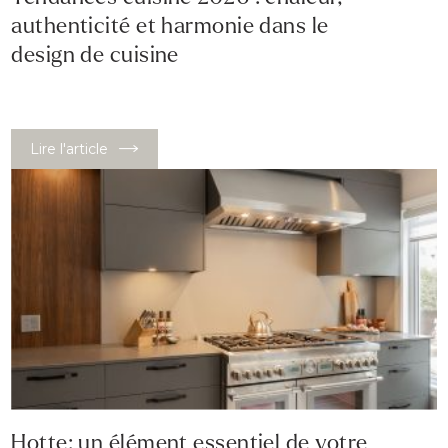
authenticité et harmonie dans le
design de cuisine
Lire l'article
Hotte: un élément essentiel de votre