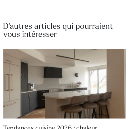
D’autres articles qui pourraient
vous intéresser
Tendances cuisine 2026 : chaleur,