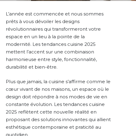
L’année est commencée et nous sommes
prêts à vous dévoiler les designs
révolutionnaires qui transformeront votre
espace en un lieu à la pointe de la
modernité. Les tendances cuisine 2025
mettent l’accent sur une combinaison
harmonieuse entre style, fonctionnalité,
durabilité et bien-être.
Plus que jamais, la cuisine s’affirme comme le
cœur vivant de nos maisons, un espace où le
design doit répondre à nos modes de vie en
constante évolution. Les tendances cuisine
2025 reflètent cette nouvelle réalité en
proposant des solutions innovantes qui allient
esthétique contemporaine et praticité au
quotidien.