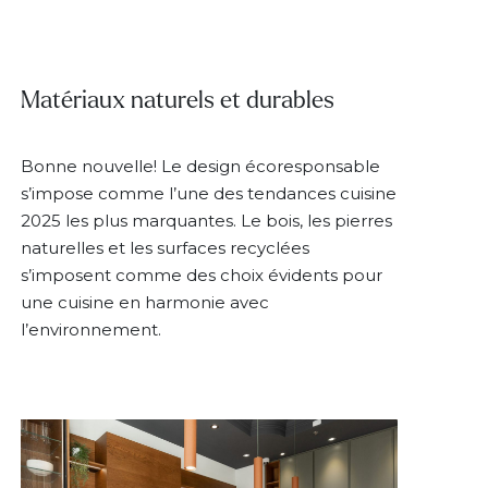
Matériaux naturels et durables
Bonne nouvelle! Le design écoresponsable
s’impose comme l’une des tendances cuisine
2025 les plus marquantes. Le bois, les pierres
naturelles et les surfaces recyclées
s’imposent comme des choix évidents pour
une cuisine en harmonie avec
l’environnement.