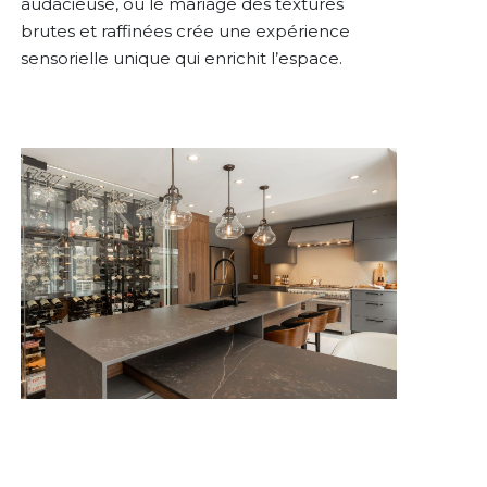
audacieuse, où le mariage des textures
brutes et raffinées crée une expérience
sensorielle unique qui enrichit l’espace.