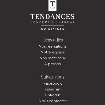
Liens utiles
Nos réalisations
Notre équipe
Nos matériaux
À propos
Suivez-nous
Facebook
Instagram
LinkedIn
Nous contacter