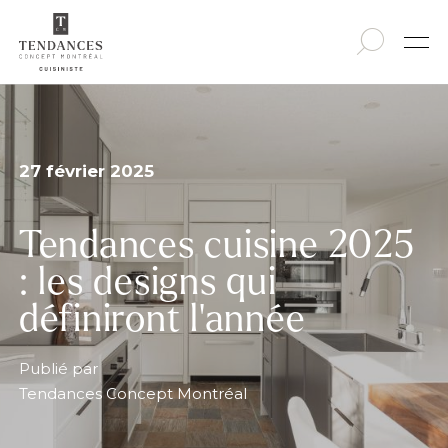
27 février 2025
Tendances cuisine 2025
: les designs qui
définiront l’année
Publié par
Tendances Concept Montréal