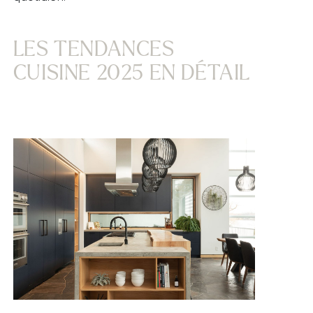
LES TENDANCES
CUISINE 2025 EN DÉTAIL