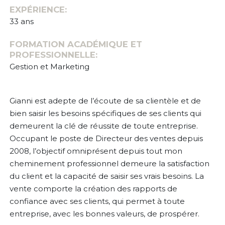
EXPÉRIENCE:
33 ans
FORMATION ACADÉMIQUE ET
PROFESSIONNELLE:
Gestion et Marketing
Gianni est adepte de l’écoute de sa clientèle et de
bien saisir les besoins spécifiques de ses clients qui
demeurent la clé de réussite de toute entreprise.
Occupant le poste de Directeur des ventes depuis
2008, l’objectif omniprésent depuis tout mon
cheminement professionnel demeure la satisfaction
du client et la capacité de saisir ses vrais besoins. La
vente comporte la création des rapports de
confiance avec ses clients, qui permet à toute
entreprise, avec les bonnes valeurs, de prospérer.