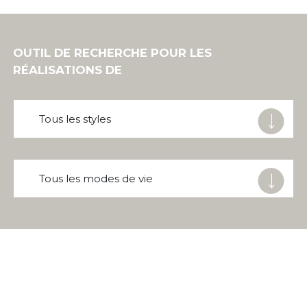
OUTIL DE RECHERCHE POUR LES
RÉALISATIONS DE
Tous les styles
Tous les modes de vie