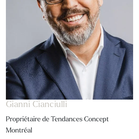
Gianni Cianciulli
Propriétaire de Tendances Concept
Montréal