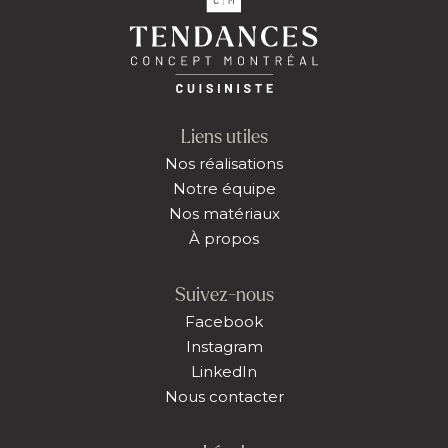
Liens utiles
Nos réalisations
Notre équipe
Nos matériaux
À propos
Suivez-nous
Facebook
Instagram
LinkedIn
Nous contacter