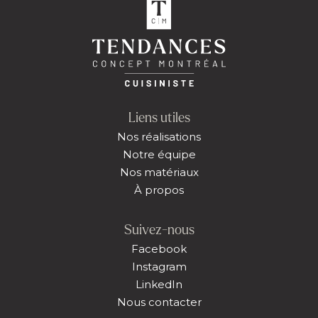
Liens utiles
Nos réalisations
Notre équipe
Nos matériaux
À propos
Suivez-nous
Facebook
Instagram
LinkedIn
Nous contacter