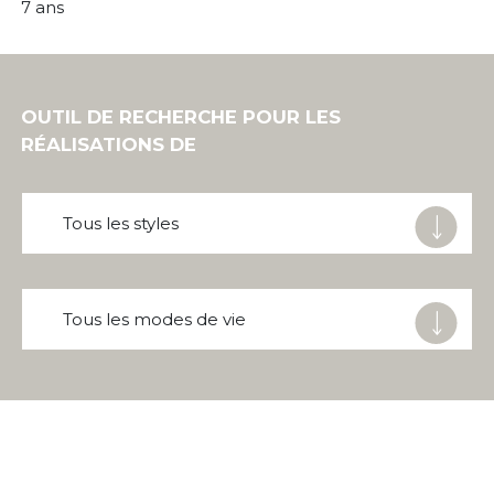
7 ans
OUTIL DE RECHERCHE POUR LES
RÉALISATIONS DE
Tous les styles
Tous les modes de vie