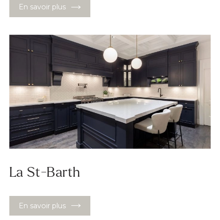
En savoir plus
La St-Barth
En savoir plus