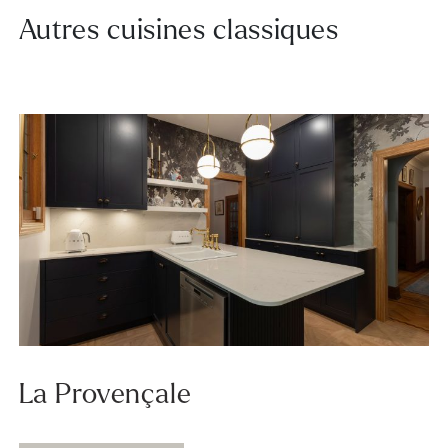
Autres cuisines classiques
La Provençale