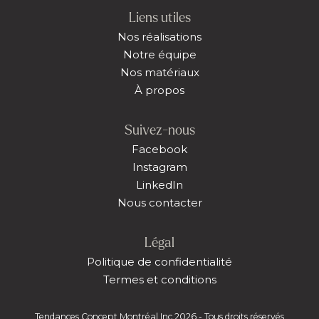
Liens utiles
Nos réalisations
Notre équipe
Nos matériaux
À propos
Suivez-nous
Facebook
Instagram
LinkedIn
Nous contacter
Légal
Politique de confidentialité
Termes et conditions
Tendances Concept Montréal Inc 2026 - Tous droits réservés