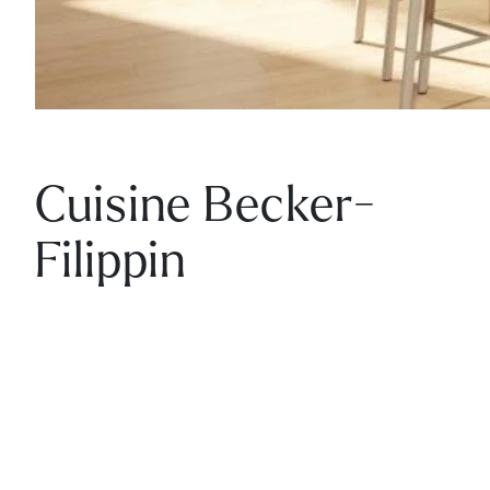
Cuisine Becker-
Filippin