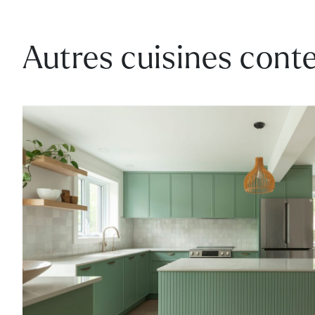
Autres cuisines con