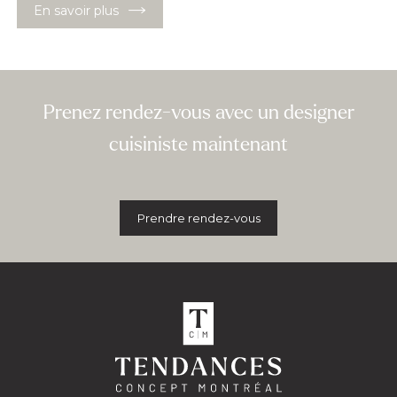
En savoir plus
Prenez rendez-vous avec un designer
cuisiniste maintenant
Prendre rendez-vous