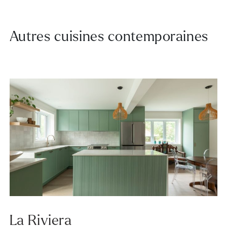
Autres cuisines contemporaines
La Riviera