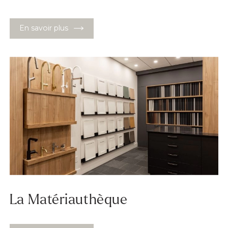
En savoir plus
La Matériauthèque