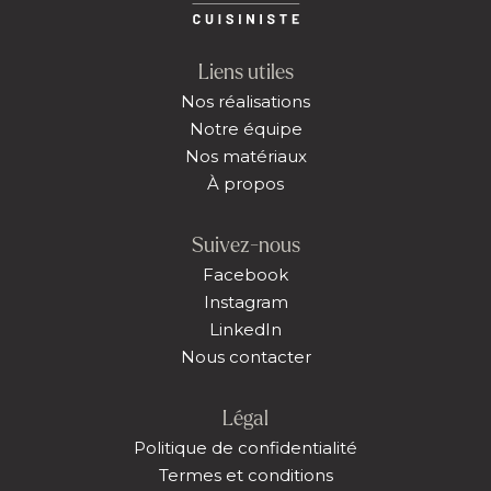
Liens utiles
Nos réalisations
Notre équipe
Nos matériaux
À propos
Suivez-nous
Facebook
Instagram
LinkedIn
Nous contacter
Légal
Politique de confidentialité
Termes et conditions