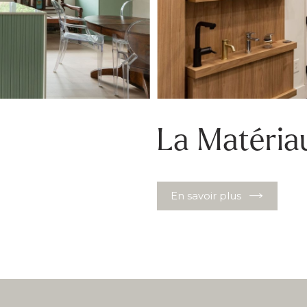
La Matéria
En savoir plus