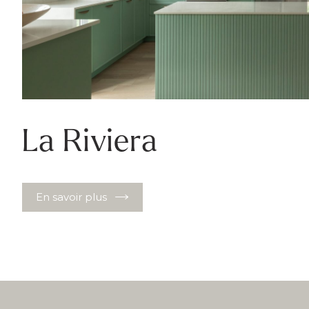
La Riviera
En savoir plus