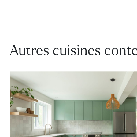
Autres cuisines con