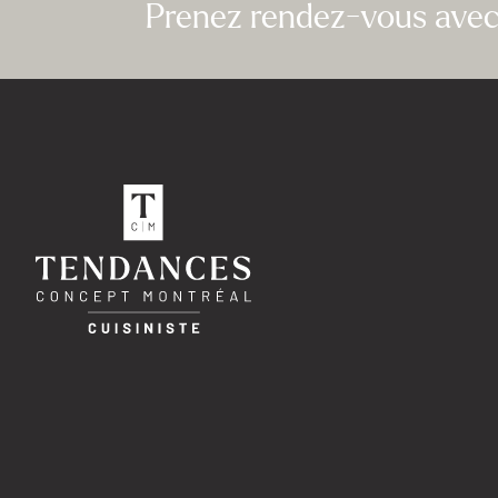
Prenez rendez-vous avec 