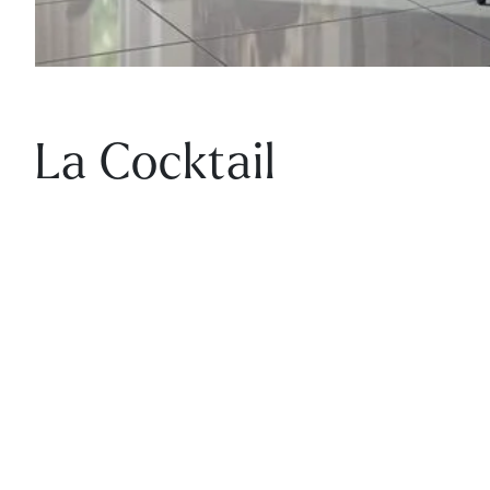
La Cocktail