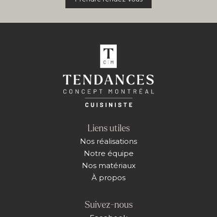
Liens utiles
Nos réalisations
Notre équipe
Nos matériaux
À propos
Suivez-nous