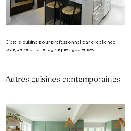
C’est la cuisine pour professionnel par excellence,
conçue selon une logistique rigoureuse.
Autres cuisines contemporaines