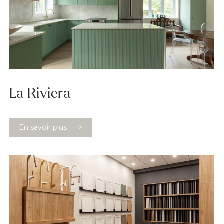
La Riviera
En savoir plus