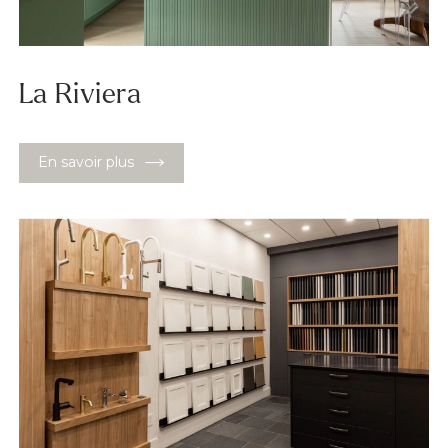
La Riviera
En savoir plus