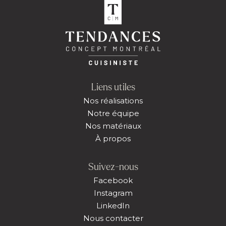
Liens utiles
Nos réalisations
Notre équipe
Nos matériaux
À propos
Suivez-nous
Facebook
Instagram
LinkedIn
Nous contacter