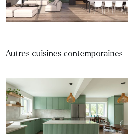
Autres cuisines contemporaines