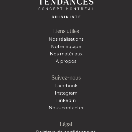
Liens utiles
Nos réalisations
Notre équipe
Nos matériaux
À propos
Suivez-nous
Facebook
Instagram
LinkedIn
Nous contacter
Légal