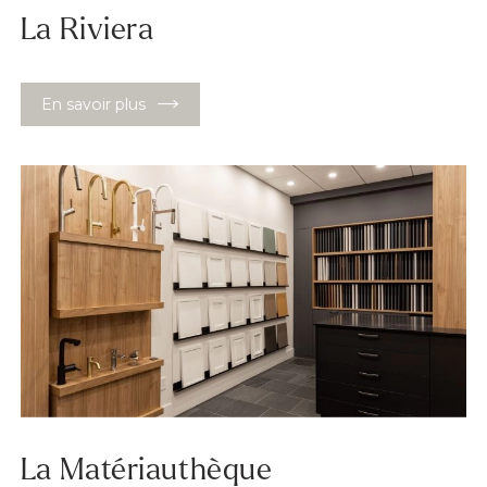
La Riviera
En savoir plus
La Matériauthèque