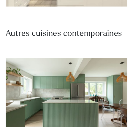
Autres cuisines contemporaines