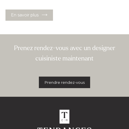
En savoir plus
Prenez rendez-vous avec un designer
cuisiniste maintenant
Prendre rendez-vous