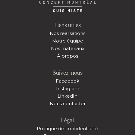
Liens utiles
Nos réalisations
Notre équipe
Nos matériaux
À propos
Suivez-nous
Facebook
Instagram
LinkedIn
Nous contacter
Légal
Politique de confidentialité