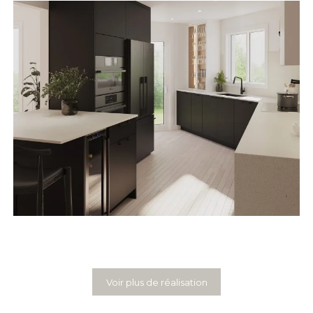
Voir plus de réalisation