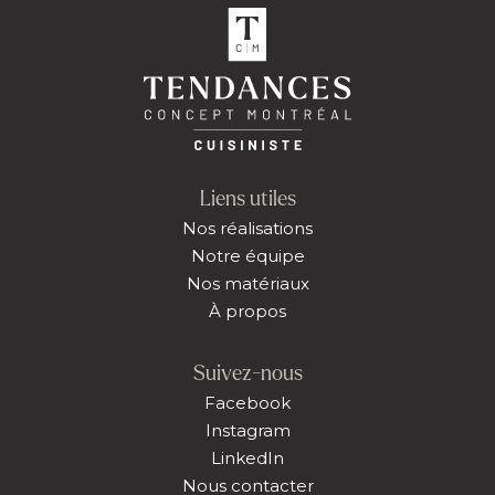
Liens utiles
Nos réalisations
Notre équipe
Nos matériaux
À propos
Suivez-nous
Facebook
Instagram
LinkedIn
Nous contacter