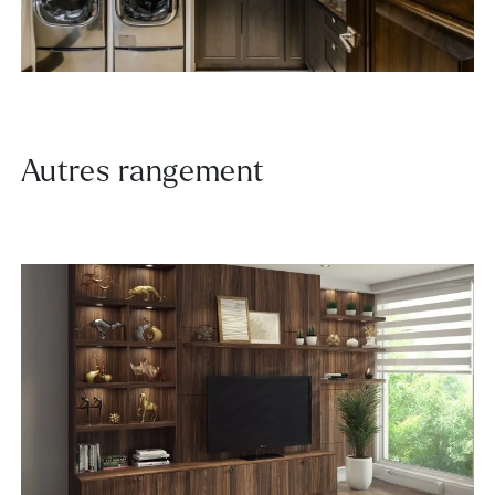
Autres rangement