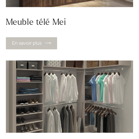
Meuble télé Mei
En savoir plus