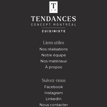
Liens utiles
Nos réalisations
Notre équipe
Nos matériaux
À propos
Suivez-nous
Facebook
Instagram
LinkedIn
Nous contacter