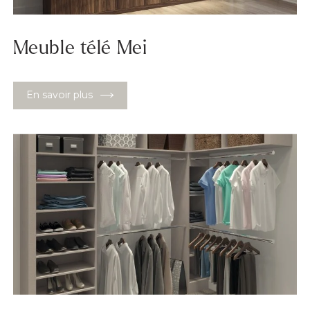
Meuble télé Mei
En savoir plus