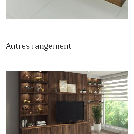
Autres rangement