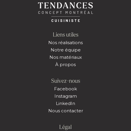
Liens utiles
Nos réalisations
Notre équipe
Nos matériaux
À propos
Suivez-nous
Facebook
Instagram
LinkedIn
Nous contacter
Légal