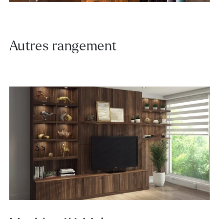
Autres rangement