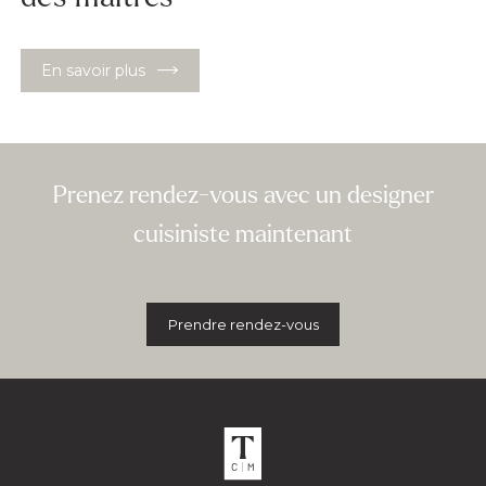
En savoir plus
Prenez rendez-vous avec un designer
cuisiniste maintenant
Prendre rendez-vous