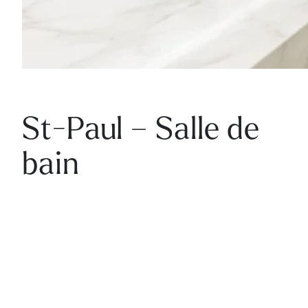
St-Paul – Salle de
bain