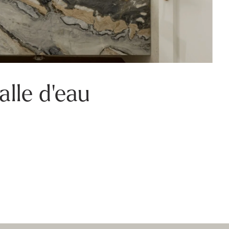
alle d'eau