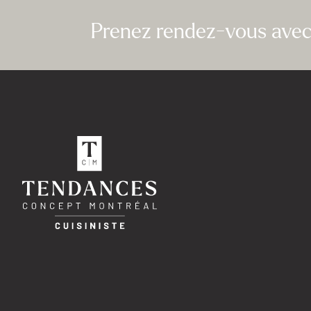
Prenez rendez-vous avec 