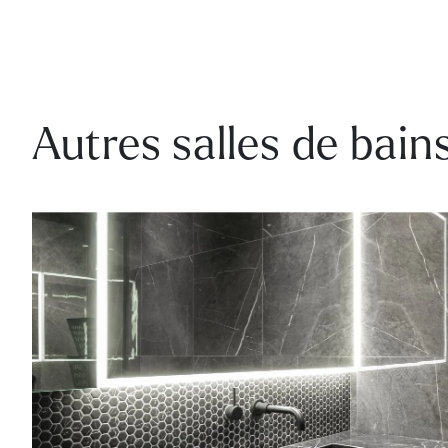
Autres salles de bain