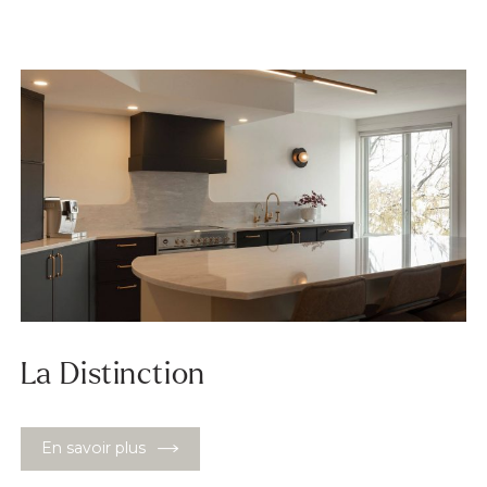
La Distinction
En savoir plus