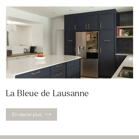
La Bleue de Lausanne
En savoir plus