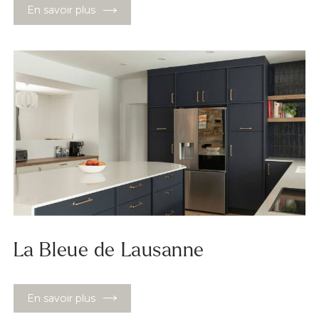
En savoir plus
La Bleue de Lausanne
En savoir plus