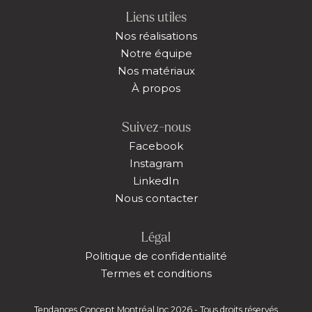
Liens utiles
Nos réalisations
Notre équipe
Nos matériaux
À propos
Suivez-nous
Facebook
Instagram
LinkedIn
Nous contacter
Légal
Politique de confidentialité
Termes et conditions
Tendances Concept Montréal Inc 2026 - Tous droits réservés