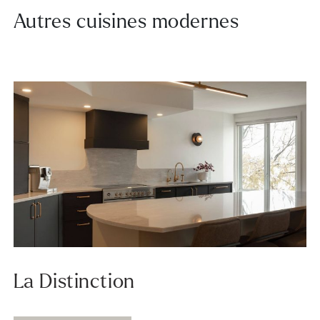
Autres cuisines modernes
La Distinction