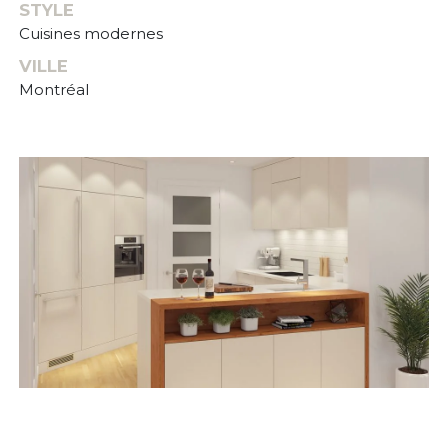
STYLE
Cuisines modernes
VILLE
Montréal